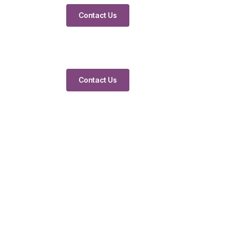
Contact Us
Contact Us