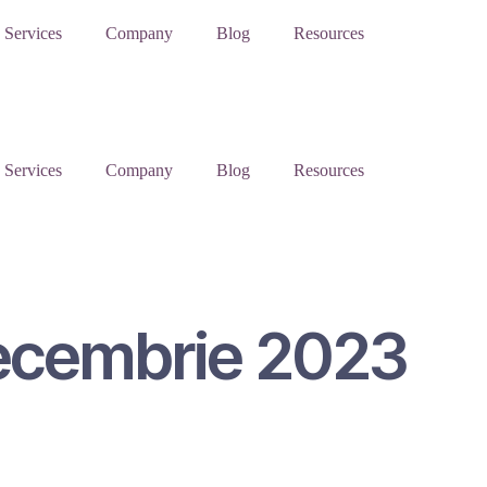
Services
Company
Blog
Resources
Services
Company
Blog
Resources
3 Decembrie 2023