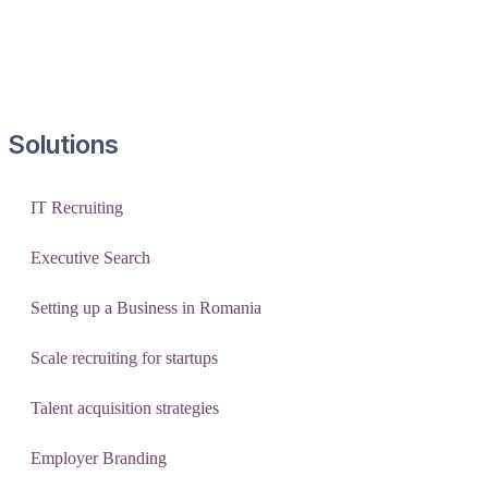
Solutions
IT Recruiting
Executive Search
Setting up a Business in Romania
Scale recruiting for startups
Talent acquisition strategies
Employer Branding