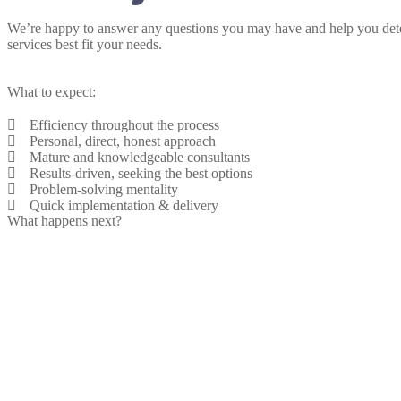
We’re happy to answer any questions you may have and help you det
services best fit your needs.
What to expect:
Efficiency throughout the process
Personal, direct, honest approach
Mature and knowledgeable consultants
Results-driven, seeking the best options
Problem-solving mentality
Quick implementation & delivery
What happens next?